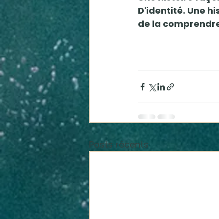
D'identité. Une hi
de la comprendre
Posts récents