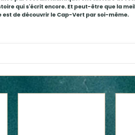
stoire qui s'écrit encore. Et peut-être que la mei
 est de découvrir le Cap-Vert par soi-même.