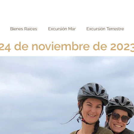
Bienes Raíces
Excursión Mar
Excursión Terrestre
24 de noviembre de 202