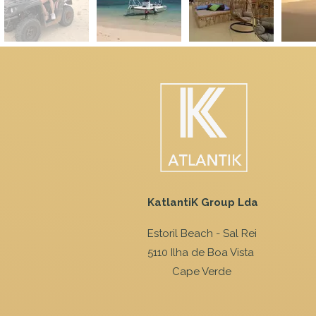
KatlantiK Group Lda
Estoril Beach - Sal Rei
5110 Ilha de Boa Vista
Cape Verde