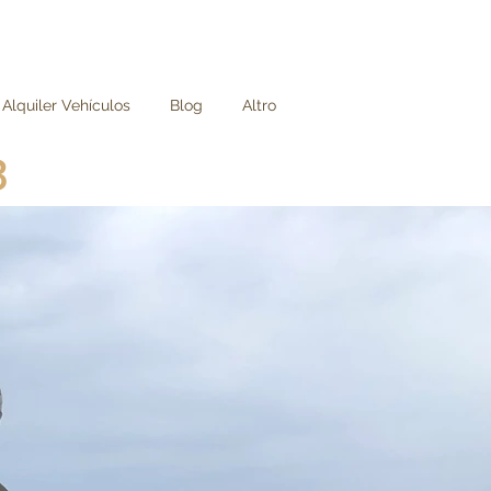
Alquiler Vehículos
Blog
Altro
3