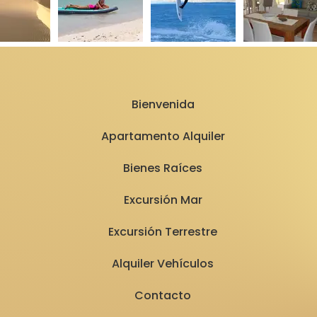
Bienvenida
Apartamento Alquiler
Bienes Raíces
Excursión Mar
Excursión Terrestre
Alquiler Vehículos
Contacto