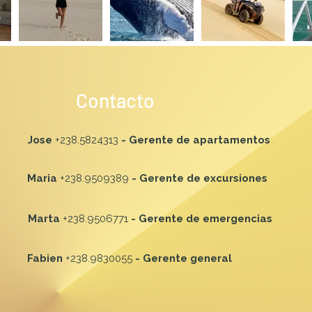
Contacto
Jose
+238.5824313
- Gerente de apartamentos
Maria
+238.9509389
- Gerente de excursiones
Marta
+238.9506771
- Gerente de emergencias
Fabien
+238.9830055
- Gerente general