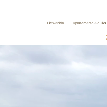
Bienvenida
Apartamento Alquiler