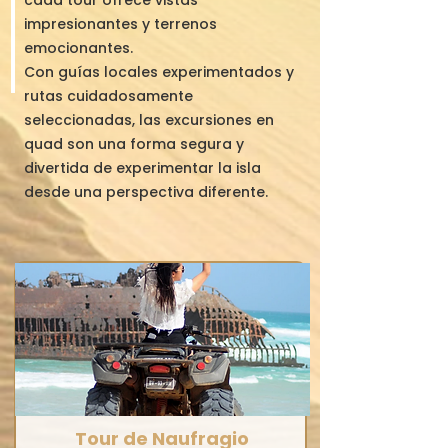
cada tour ofrece vistas
impresionantes y terrenos
emocionantes.
Con guías locales experimentados y
rutas cuidadosamente
seleccionadas, las excursiones en
quad son una forma segura y
divertida de experimentar la isla
desde una perspectiva diferente.
Tour de Naufragio