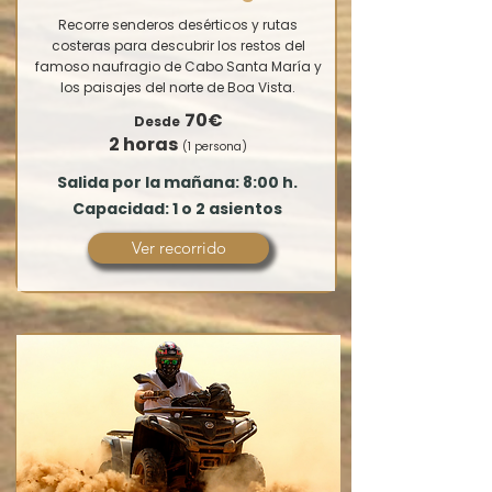
Recorre senderos desérticos y rutas
costeras para descubrir los restos del
famoso naufragio de Cabo Santa María y
los paisajes del norte de Boa Vista.
70€
Desde
2 horas
(1 persona)
Salida por la mañana: 8:00 h.
Capacidad: 1 o 2 asientos
Ver recorrido