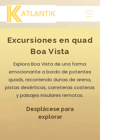
Excursiones en quad
Boa Vista
Explora Boa Vista de una forma
emocionante a bordo de potentes
quads, recorriendo dunas de arena,
pistas desérticas, carreteras costeras
y paisajes insulares remotos.
Desplácese para
explorar