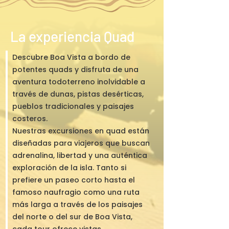
La experiencia Quad
Descubre Boa Vista a bordo de
potentes quads y disfruta de una
aventura todoterreno inolvidable a
través de dunas, pistas desérticas,
pueblos tradicionales y paisajes
costeros.
Nuestras excursiones en quad están
diseñadas para viajeros que buscan
adrenalina, libertad y una auténtica
exploración de la isla. Tanto si
prefiere un paseo corto hasta el
famoso naufragio como una ruta
más larga a través de los paisajes
del norte o del sur de Boa Vista,