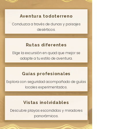
Aventura todoterreno
Conduzca a través de dunas y paisajes
desérticos.
Rutas diferentes
Elige la excursión en quad que mejor se
adapte a tu estilo de aventura.
Guías profesionales
Explora con seguridad acompañado de guías
locales experimentados.
Vistas inolvidables
Descubre playas escondidas y miradores
panorámicos.