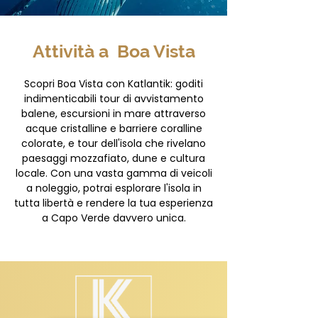
Attività a Boa Vista
Scopri Boa Vista con Katlantik: goditi
indimenticabili tour di avvistamento
balene, escursioni in mare attraverso
acque cristalline e barriere coralline
colorate, e tour dell'isola che rivelano
paesaggi mozzafiato, dune e cultura
locale. Con una vasta gamma di veicoli
a noleggio, potrai esplorare l'isola in
tutta libertà e rendere la tua esperienza
a Capo Verde davvero unica.