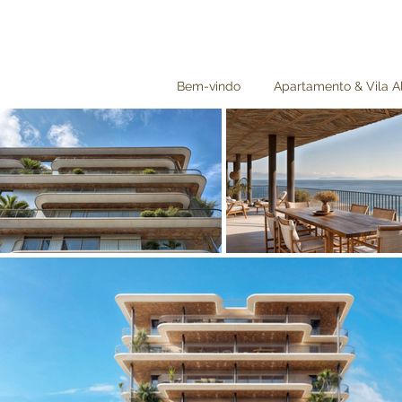
Bem-vindo
Apartamento & Vila A