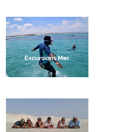
Excursions Mer
Réservez