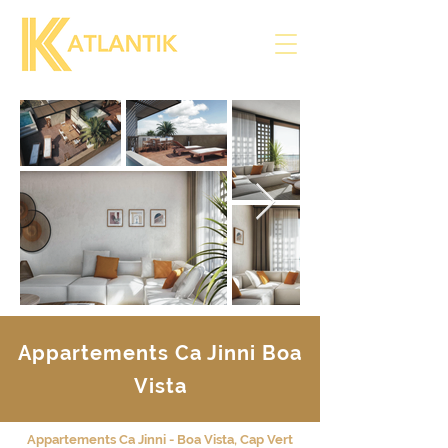
Appartements Ca Jinni Boa
Vista
Appartements Ca Jinni - Boa Vista, Cap Vert