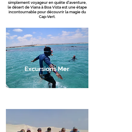
simplement voyageur en quête d'aventure,
le désert de Viana à Boa Vista est une étape
incontournable pour découvrir la magie du
Cap-Vert.
Excursions Mer
Réservez