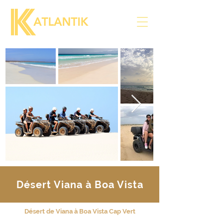
Désert Viana à Boa Vista
Désert de Viana à Boa Vista Cap Vert