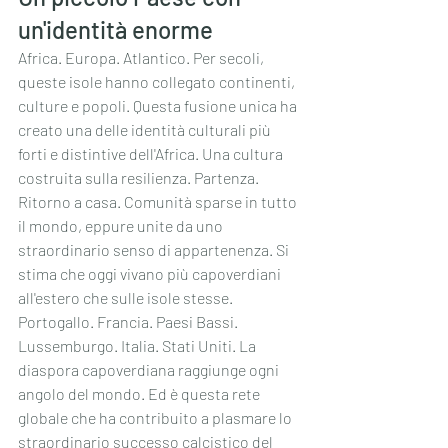
un'identità enorme
Africa. Europa. Atlantico. Per secoli, 
queste isole hanno collegato continenti, 
culture e popoli. Questa fusione unica ha 
creato una delle identità culturali più 
forti e distintive dell'Africa. Una cultura 
costruita sulla resilienza. Partenza. 
Ritorno a casa. Comunità sparse in tutto 
il mondo, eppure unite da uno 
straordinario senso di appartenenza. Si 
stima che oggi vivano più capoverdiani 
all'estero che sulle isole stesse. 
Portogallo. Francia. Paesi Bassi. 
Lussemburgo. Italia. Stati Uniti. La 
diaspora capoverdiana raggiunge ogni 
angolo del mondo. Ed è questa rete 
globale che ha contribuito a plasmare lo 
straordinario successo calcistico del 