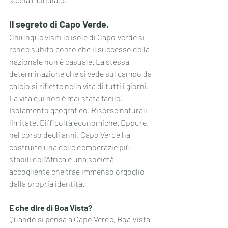
Il segreto di Capo Verde.
Chiunque visiti le isole di Capo Verde si 
rende subito conto che il successo della 
nazionale non è casuale. La stessa 
determinazione che si vede sul campo da 
calcio si riflette nella vita di tutti i giorni. 
La vita qui non è mai stata facile. 
Isolamento geografico. Risorse naturali 
limitate. Difficoltà economiche. Eppure, 
nel corso degli anni, Capo Verde ha 
costruito una delle democrazie più 
stabili dell'Africa e una società 
accogliente che trae immenso orgoglio 
dalla propria identità.
E che dire di Boa Vista?
Quando si pensa a Capo Verde, Boa Vista 