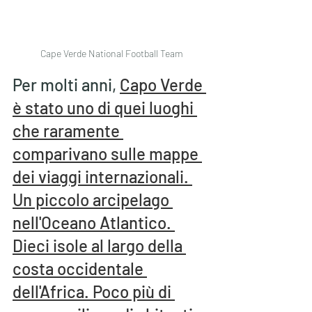
Cape Verde National Football Team
Per molti anni, 
Capo Verde 
è stato uno di quei luoghi 
che raramente 
comparivano sulle mappe 
dei viaggi internazionali. 
Un piccolo arcipelago 
nell'Oceano Atlantico. 
Dieci isole al largo della 
costa occidentale 
dell'Africa. Poco più di 