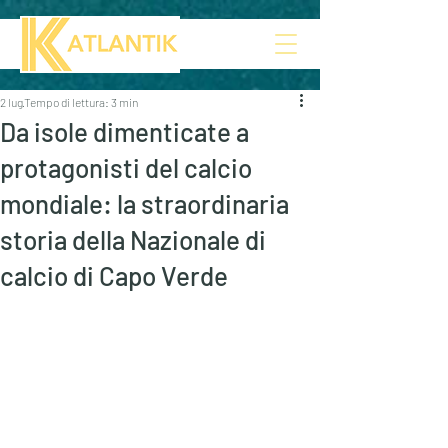
2 lug
Tempo di lettura: 3 min
Da isole dimenticate a
protagonisti del calcio
mondiale: la straordinaria
storia della Nazionale di
calcio di Capo Verde