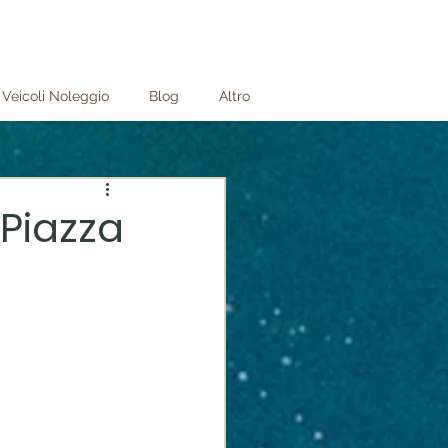
Veicoli Noleggio
Blog
Altro
 Piazza