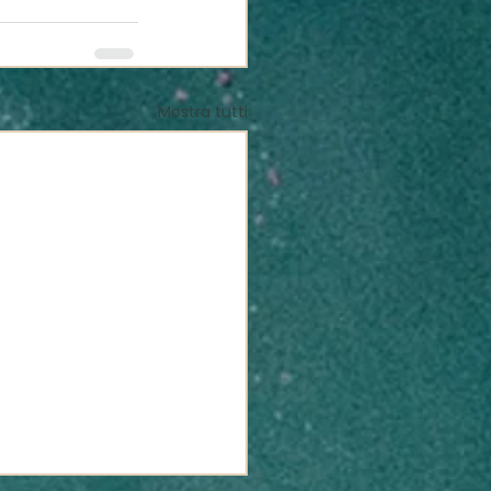
Mostra tutti