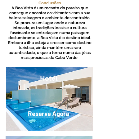
Conclusões
A Boa Vista é um recanto do paraíso que
consegue encantar os visitantes
com a sua
beleza selvagem e ambiente descontraído.
Se procura um lugar onde a natureza
intocada, as tradições locais e a cultura
fascinante se entrelaçam numa paisagem
deslumbrante, a Boa Vista é o destino ideal.
Embora a ilha esteja a crescer como destino
turístico, ainda mantém uma rara
autenticidade, o que a torna numa das jóias
mais preciosas de Cabo Verde.
Hotel
Reserve Agora