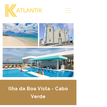
Ilha da Boa Vista - Cabo
Verde