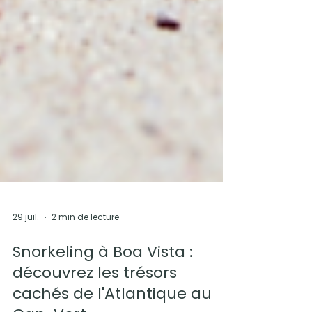
29 juil.
2 min de lecture
Snorkeling à Boa Vista :
découvrez les trésors
cachés de l'Atlantique au