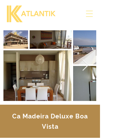
Ca Madeira Deluxe Boa
Vista