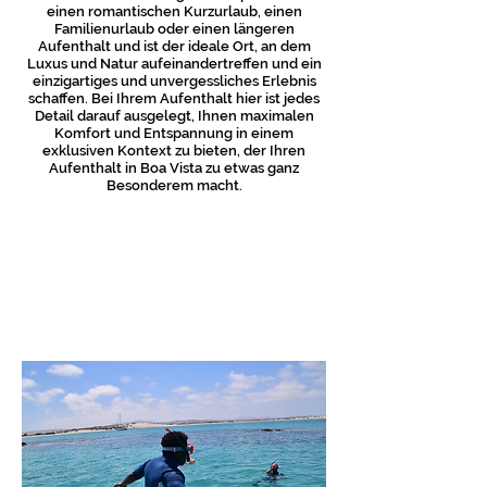
einen romantischen Kurzurlaub, einen
Familienurlaub oder einen längeren
Aufenthalt und ist der ideale Ort, an dem
Luxus und Natur aufeinandertreffen und ein
einzigartiges und unvergessliches Erlebnis
schaffen. Bei Ihrem Aufenthalt hier ist jedes
Detail darauf ausgelegt, Ihnen maximalen
Komfort und Entspannung in einem
exklusiven Kontext zu bieten, der Ihren
Aufenthalt in Boa Vista zu etwas ganz
Besonderem macht.
KONTAKT
WOHNUNGEN Ca Madeira