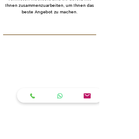
Ihnen zusammenzuarbeiten, um Ihnen das
beste Angebot zu machen.
ERKUNDEN