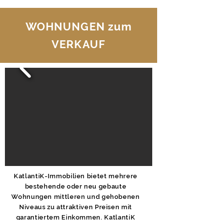
WOHNUNGEN zum
VERKAUF
KatlantiK-Immobilien bietet mehrere
bestehende oder neu gebaute
Wohnungen mittleren und gehobenen
Niveaus zu attraktiven Preisen mit
garantiertem Einkommen. KatlantiK