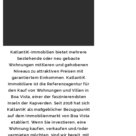
KatlantiK-Immobilien bietet mehrere
bestehende oder neu gebaute
Wohnungen mittleren und gehobenen
Niveaus zu attraktiven Preisen mit
garantiertem Einkommen. KatlantiK
Immobiliare ist die Referenzagentur für
den Kauf von Wohnungen und Villen in
Boa Vista, einer der faszinierendsten
Inseln der Kapverden. Seit 2018 hat sich
KatlantiK als maßgeblicher Bezugspunkt
auf dem Immobilienmarkt von Boa Vista
etabliert. Wenn Sie investieren, eine
Wohnung kaufen, verkaufen und/oder
vermieten möchten, sind wir bereit, mit