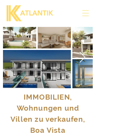
IMMOBILIEN,
Wohnungen und
Villen zu verkaufen,
Boa Vista