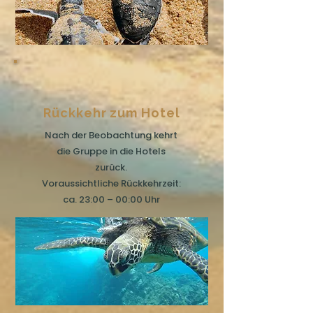
Rückkehr zum Hotel
Nach der Beobachtung kehrt
die Gruppe in die Hotels
zurück.
Voraussichtliche Rückkehrzeit:
ca. 23:00 – 00:00 Uhr