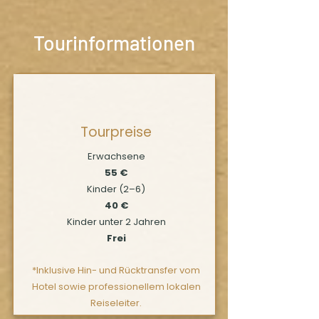
Tourinformationen
Tourpreise
Erwachsene
55 €
Kinder (2–6)
40 €
Kinder unter 2 Jahren
Frei
*Inklusive Hin- und Rücktransfer vom
Hotel sowie professionellem lokalen
Reiseleiter.