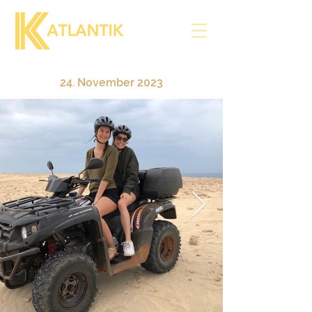
24. November 2023