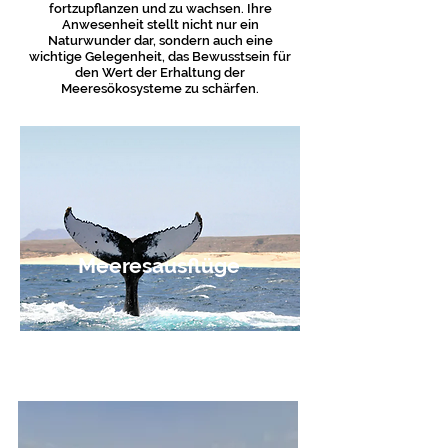
fortzupflanzen und zu wachsen. Ihre
Anwesenheit stellt nicht nur ein
Naturwunder dar, sondern auch eine
wichtige Gelegenheit, das Bewusstsein für
den Wert der Erhaltung der
Meeresökosysteme zu schärfen.
Meeresausflüge
Buchen