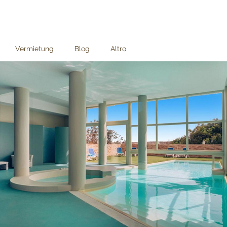
Vermietung
Blog
Altro