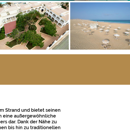
 am Strand und bietet seinen
in eine außergewöhnliche
ers dar. Dank der Nähe zu
n bis hin zu traditionellen