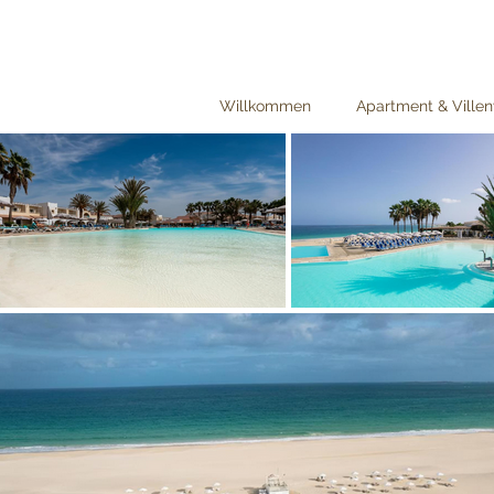
Willkommen
Apartment & Ville